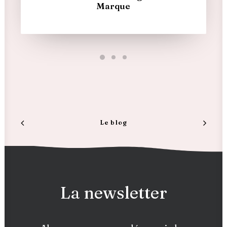
Marque
Le blog
La newsletter