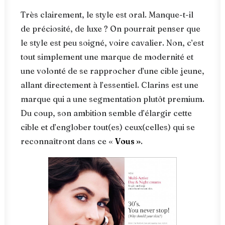
Très clairement, le style est oral. Manque-t-il
de préciosité, de luxe ? On pourrait penser que
le style est peu soigné, voire cavalier. Non, c’est
tout simplement une marque de modernité et
une volonté de se rapprocher d’une cible jeune,
allant directement à l’essentiel. Clarins est une
marque qui a une segmentation plutôt premium.
Du coup, son ambition semble d’élargir cette
cible et d’englober tout(es) ceux(celles) qui se
reconnaîtront dans ce «
Vous »
.