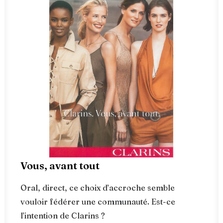
Vous, avant tout
Oral, direct, ce choix d’accroche semble
vouloir fédérer une communauté. Est-ce
l’intention de Clarins ?