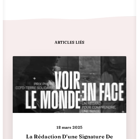
ARTICLES LIÉS
18 mars 2025
La Rédaction D’une Signature De