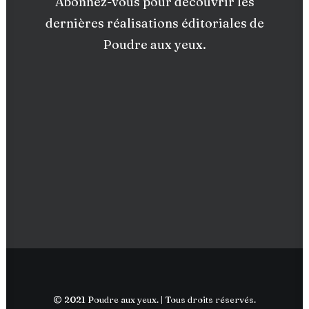
Abonnez-vous pour découvrir les
dernières réalisations éditoriales de
Poudre aux yeux.
© 2021 Poudre aux yeux. | Tous droits réservés.