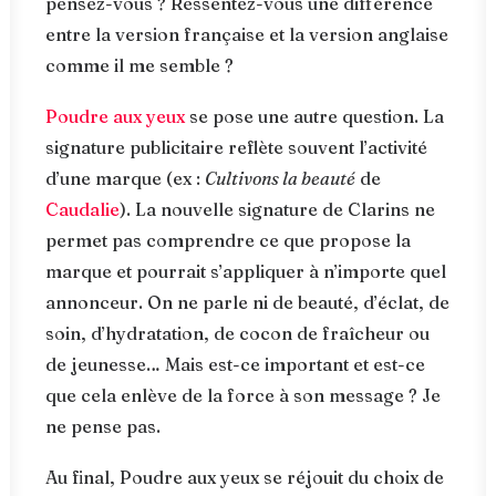
pensez-vous ? Ressentez-vous une différence
entre la version française et la version anglaise
comme il me semble ?
Poudre aux yeux
se pose une autre question. La
signature publicitaire reflète souvent l’activité
d’une marque (ex :
Cultivons la beauté
de
Caudalie
). La nouvelle signature de Clarins ne
permet pas comprendre ce que propose la
marque et pourrait s’appliquer à n’importe quel
annonceur. On ne parle ni de beauté, d’éclat, de
soin, d’hydratation, de cocon de fraîcheur ou
de jeunesse… Mais est-ce important et est-ce
que cela enlève de la force à son message ? Je
ne pense pas.
Au final, Poudre aux yeux se réjouit du choix de