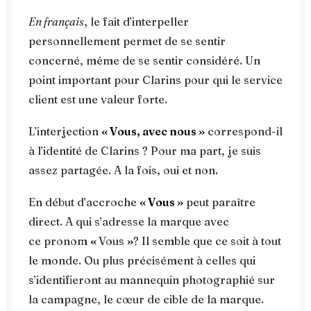
En français
, le fait d’interpeller
personnellement permet de se sentir
concerné, même de se sentir considéré. Un
point important pour Clarins pour qui le service
client est une valeur forte.
L’interjection
« Vous, avec nous »
correspond-il
à l’identité de Clarins ? Pour ma part, je suis
assez partagée. A la fois, oui et non.
En début d’accroche
« Vous »
peut paraître
direct. A qui s’adresse la marque avec
ce pronom
«
Vous
»
? Il semble que ce soit à tout
le monde. Ou plus précisément à celles qui
s’identifieront au mannequin photographié sur
la campagne, le cœur de cible de la marque.