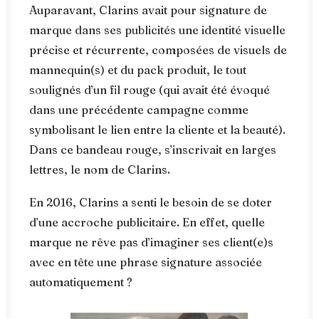
Auparavant, Clarins avait pour signature de
marque dans ses publicités une identité visuelle
précise et récurrente, composées de visuels de
mannequin(s) et du pack produit, le tout
soulignés d’un fil rouge (qui avait été évoqué
dans une précédente campagne comme
symbolisant le lien entre la cliente et la beauté).
Dans ce bandeau rouge, s’inscrivait en larges
lettres, le nom de Clarins.
En 2016, Clarins a senti le besoin de se doter
d’une accroche publicitaire. En effet, quelle
marque ne rêve pas d’imaginer ses client(e)s
avec en tête une phrase signature associée
automatiquement ?