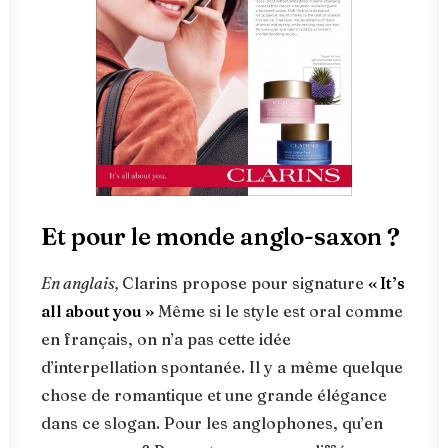
Et pour le monde anglo-saxon ?
En anglais,
Clarins propose pour signature
« It’s
all about you »
Même si le style est oral comme
en français, on n’a pas cette idée
d’interpellation spontanée. Il y a même quelque
chose de romantique et une grande élégance
dans ce slogan. Pour les anglophones, qu’en