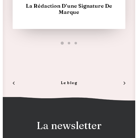
La Rédaction D’une Signature De
Marque
Le blog
La newsletter