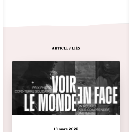
ARTICLES LIÉS
18 mars 2025