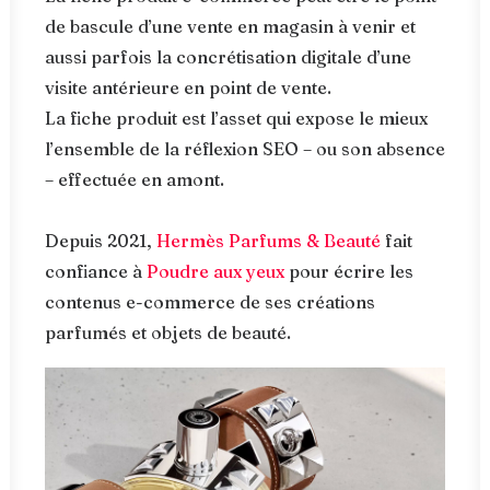
de bascule d’une vente en magasin à venir et
aussi parfois la concrétisation digitale d’une
visite antérieure en point de vente.
La fiche produit est l’asset qui expose le mieux
l’ensemble de la réflexion SEO – ou son absence
– effectuée en amont.
Depuis 2021,
Hermès Parfums & Beauté
fait
confiance à
Poudre aux yeux
pour écrire les
contenus e-commerce de ses créations
parfumés et objets de beauté.