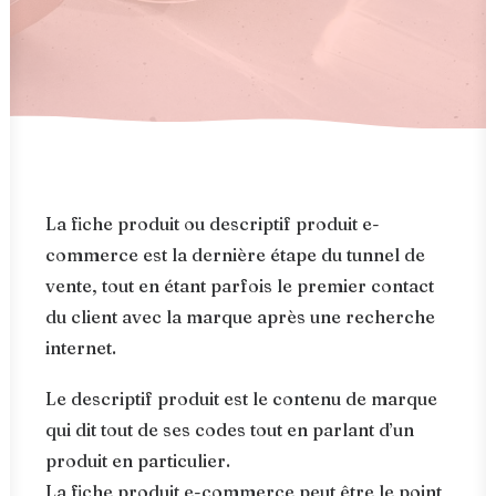
La fiche produit ou descriptif produit e-
commerce est la dernière étape du tunnel de
vente, tout en étant parfois le premier contact
du client avec la marque après une recherche
internet.
Le descriptif produit est le contenu de marque
qui dit tout de ses codes tout en parlant d’un
produit en particulier.
La fiche produit e-commerce peut être le point