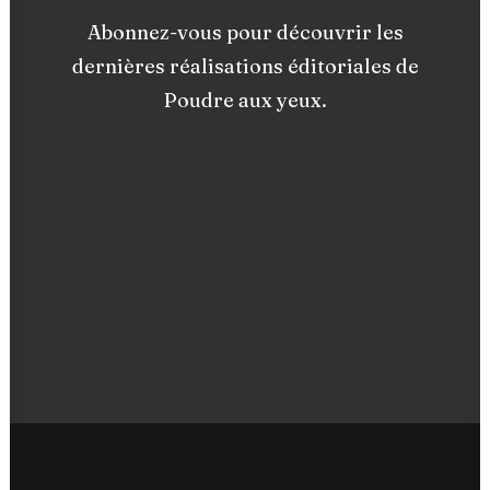
Abonnez-vous pour découvrir les
dernières réalisations éditoriales de
Poudre aux yeux.