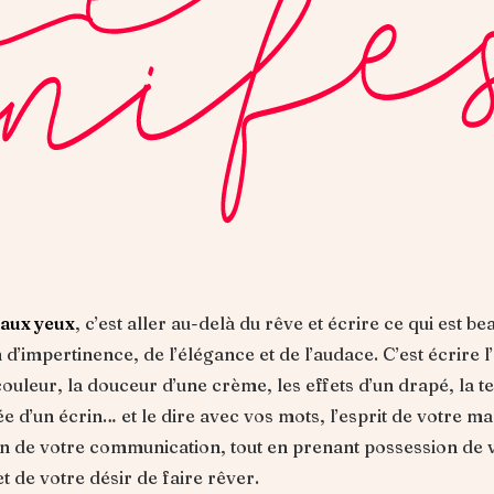
aux yeux
, c’est aller au-delà du rêve et écrire ce qui est b
 d’impertinence, de l’élégance et de l’audace. C’est écrire l’
couleur, la douceur d’une crème, les effets d’un drapé, la t
e d’un écrin… et le dire avec vos mots, l’esprit de votre m
ton de votre communication, tout en prenant possession de 
t de votre désir de faire rêver.