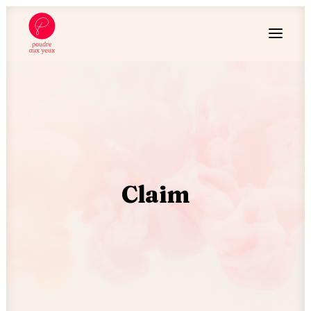
Claim