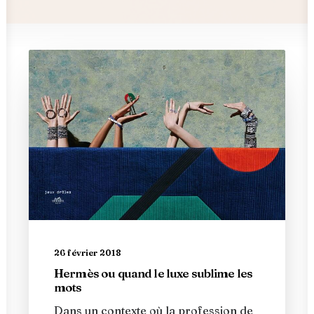
26 février 2018
Hermès ou quand le luxe sublime les
mots
Dans un contexte où la profession de