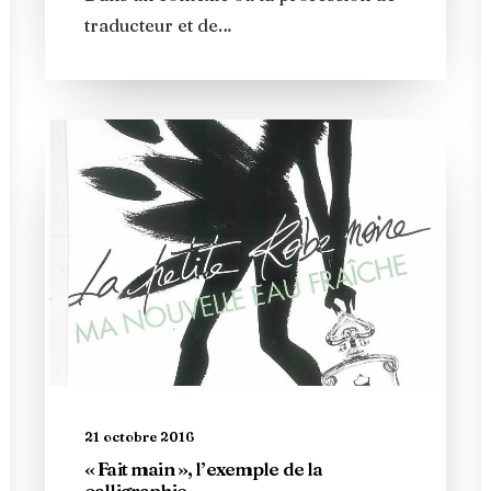
traducteur et de…
21 octobre 2016
« Fait main », l’exemple de la
calligraphie