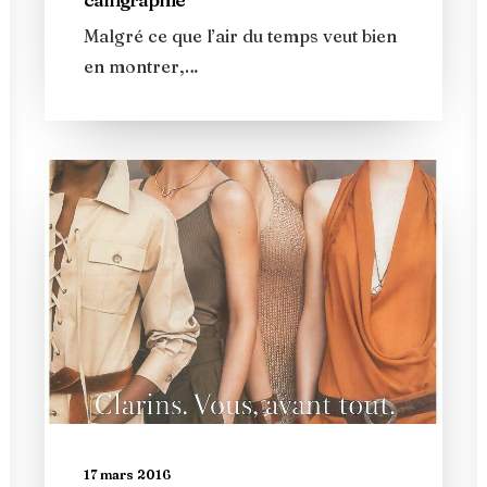
Malgré ce que l’air du temps veut bien
en montrer,…
17 mars 2016