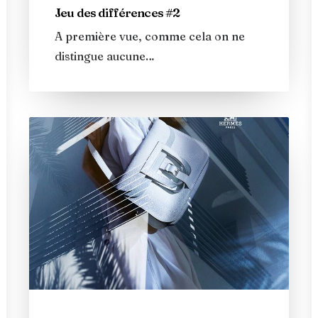
Jeu des différences #2
A première vue, comme cela on ne
distingue aucune…