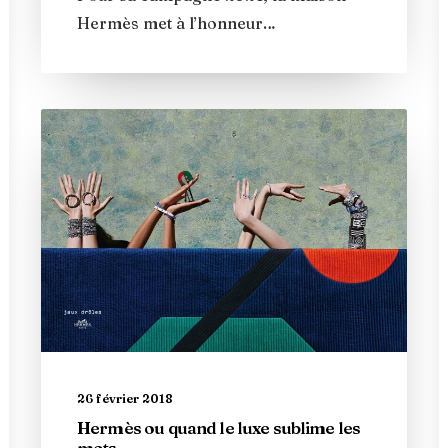
Hermès met à l’honneur…
26 février 2018
Hermès ou quand le luxe sublime les
mots