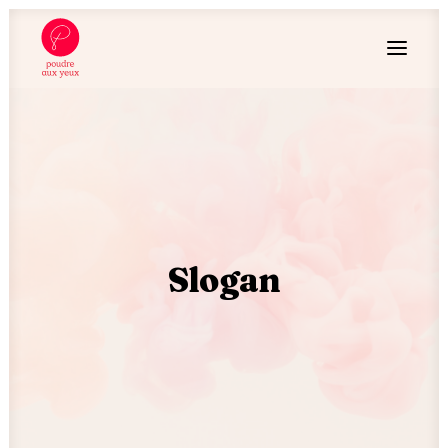
Slogan