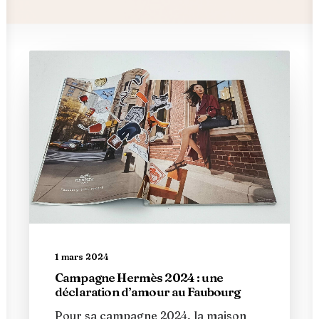
1 mars 2024
Campagne Hermès 2024 : une
déclaration d’amour au Faubourg
Pour sa campagne 2024, la maison