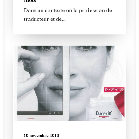
Dans un contexte où la profession de
traducteur et de…
10 novembre 2016