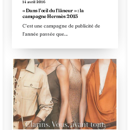
14 avril 2016
« Dans l’œil du flâneur » : la
campagne Hermès 2015
C’est une campagne de publicité de
l’année passée que…