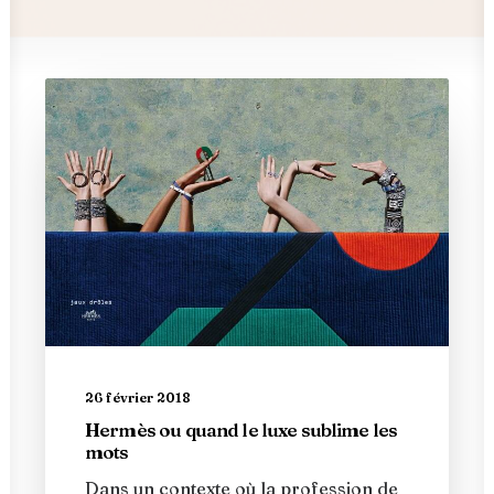
26 février 2018
Hermès ou quand le luxe sublime les
mots
Dans un contexte où la profession de