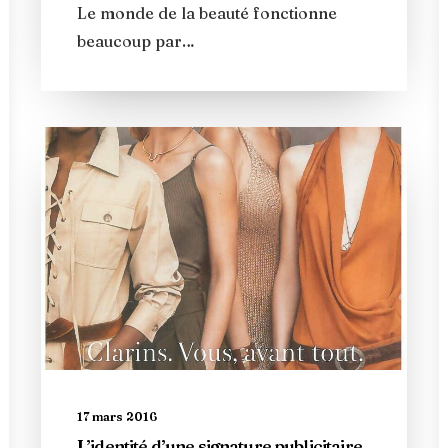
Le monde de la beauté fonctionne
beaucoup par…
17 mars 2016
L’identité d’une signature publicitaire