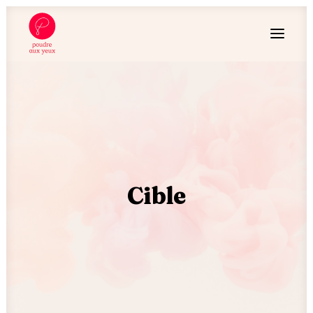
Cible