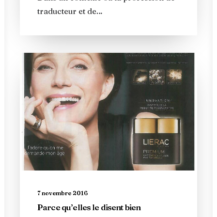
traducteur et de…
7 novembre 2016
Parce qu’elles le disent bien