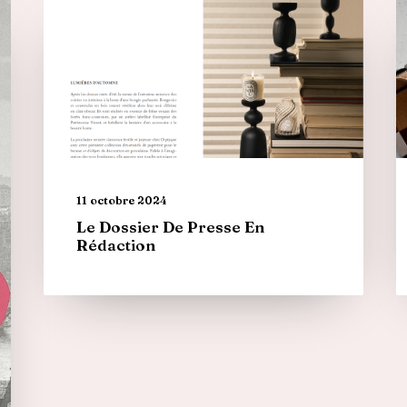
11 octobre 2024
Le Dossier De Presse En
Rédaction