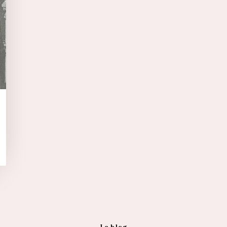
Le blog