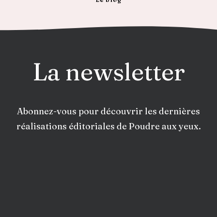
La newsletter
Abonnez-vous pour découvrir les dernières
réalisations éditoriales de Poudre aux yeux.