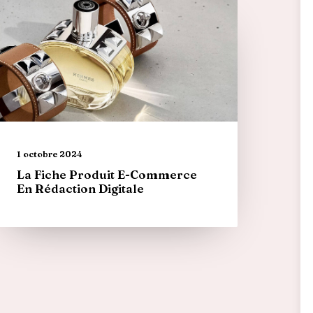
1 octobre 2024
La Fiche Produit E-Commerce
En Rédaction Digitale