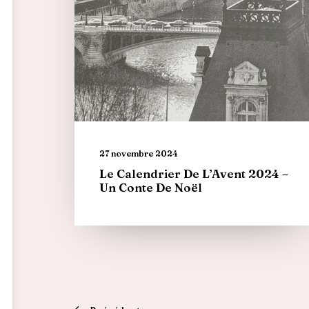
27 novembre 2024
Le Calendrier De L’Avent 2024 –
Un Conte De Noël