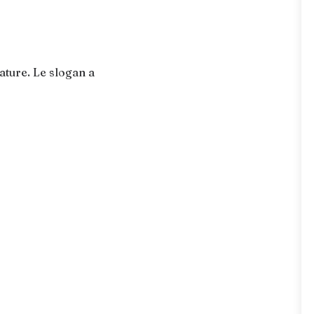
ature. Le slogan a