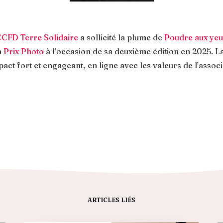
CFD Terre Solidaire
a sollicité la plume de
Poudre aux yeu
n
Prix Photo
à l’occasion de sa deuxième édition en 2025. L
pact fort et engageant, en ligne avec les valeurs de l’assoc
ARTICLES LIÉS