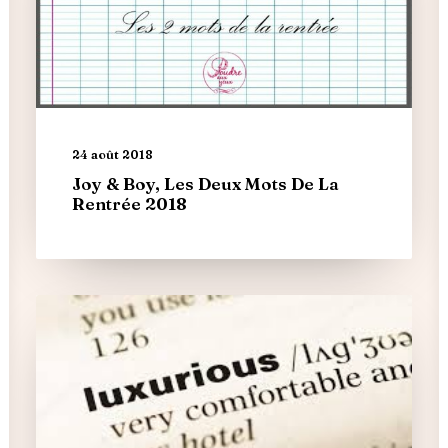
24 août 2018
Joy & Boy, Les Deux Mots De La
Rentrée 2018