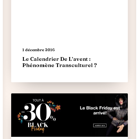
1 décembre 2016
Le Calendrier De L’avent :
Phénomène Transculturel ?