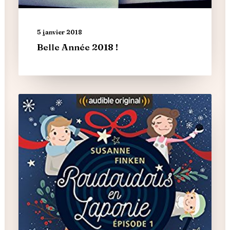
5 janvier 2018
Belle Année 2018 !