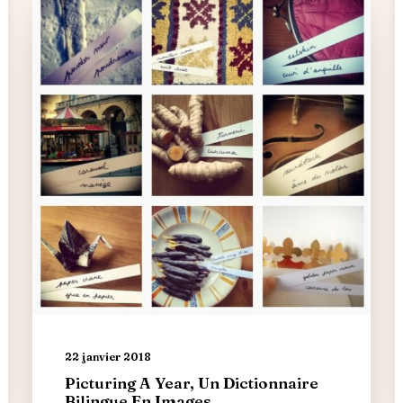
22 janvier 2018
Picturing A Year, Un Dictionnaire
Bilingue En Images