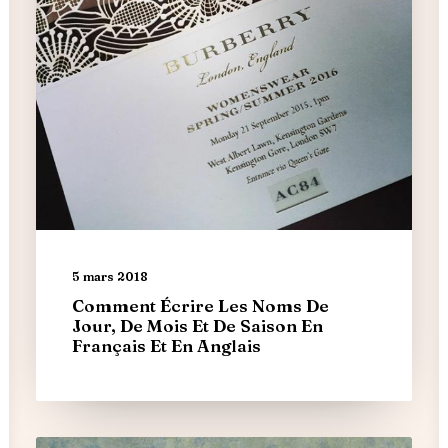
5 mars 2018
Comment Écrire Les Noms De
Jour, De Mois Et De Saison En
Français Et En Anglais