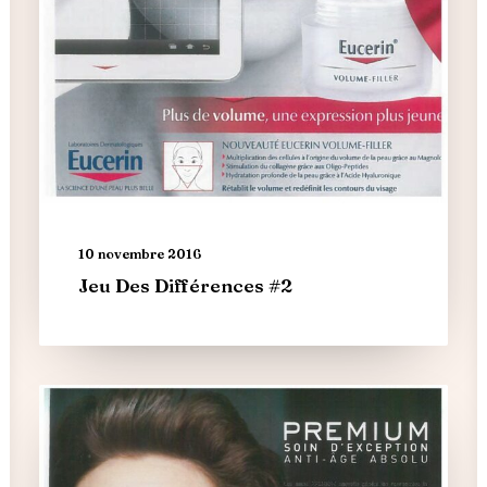
10 novembre 2016
Jeu Des Différences #2