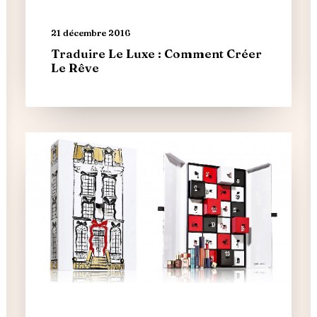
21 décembre 2016
Traduire Le Luxe : Comment Créer
Le Rêve