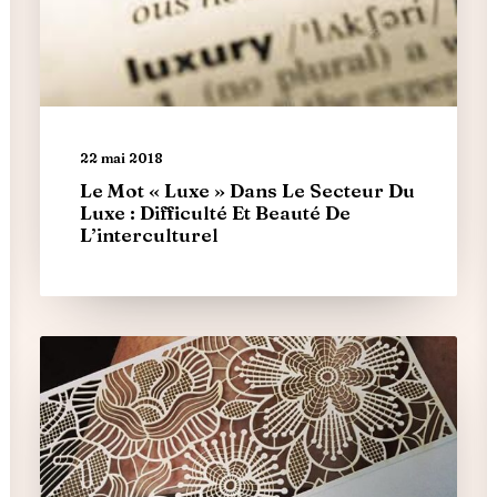
22 mai 2018
Le Mot « Luxe » Dans Le Secteur Du
Luxe : Difficulté Et Beauté De
L’interculturel