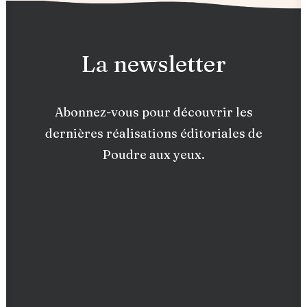
La newsletter
Abonnez-vous pour découvrir les
dernières réalisations éditoriales de
Poudre aux yeux.