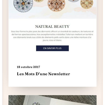
18 octobre 2017
Les Mots D’une Newsletter