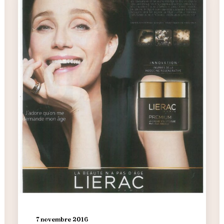
7 novembre 2016