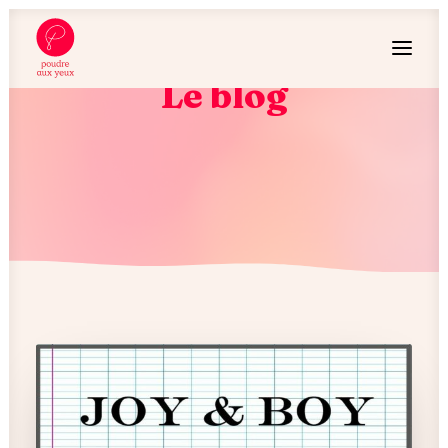
Le blog