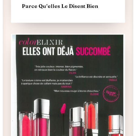
Parce Qu’elles Le Disent Bien