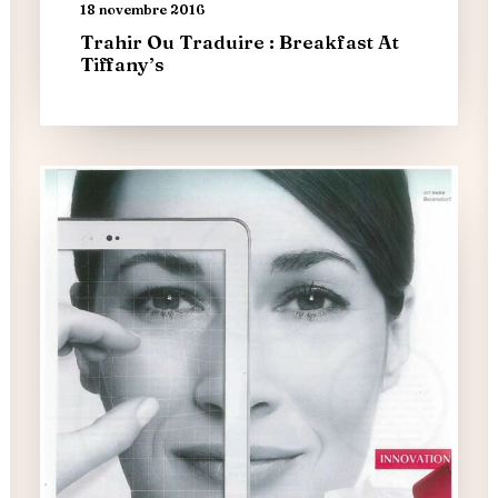
18 novembre 2016
Trahir Ou Traduire : Breakfast At
Tiffany’s