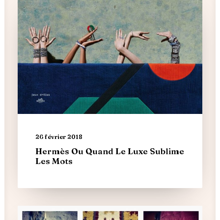
26 février 2018
Hermès Ou Quand Le Luxe Sublime
Les Mots