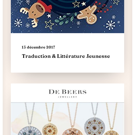
13 décembre 2017
Traduction & Littérature Jeunesse