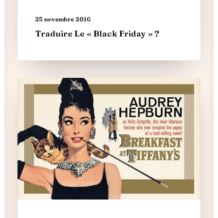
25 novembre 2016
Traduire Le « Black Friday » ?