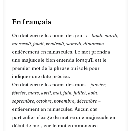
En français
On doit écrire les noms des jours –
lundi, mardi,
mercredi, jeudi, vendredi, samedi, dimanche
–
entièrement en minuscules. Le mot prendra
une majuscule bien entendu lorsqu’il est le
premier mot de la phrase ou isolé pour
indiquer une date précise.
On doit écrire les noms des mois –
janvier,
février, mars, avril, mai, juin, juillet, août,
septembre, octobre, novembre, décembre
–
entièrement en minuscules. Aucun cas
particulier n’exige de mettre une majuscule en
début de mot, car le mot commencera