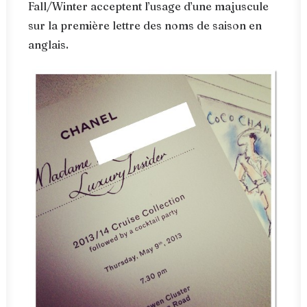
Fall/Winter acceptent l’usage d’une majuscule
sur la première lettre des noms de saison en
anglais.