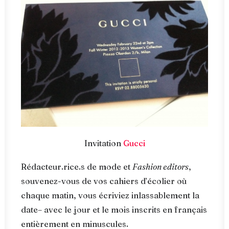
Invitation
Gucci
Rédacteur.rice.s de mode et
Fashion editors
,
souvenez-vous de vos cahiers d’écolier où
chaque matin, vous écriviez inlassablement la
date– avec le jour et le mois inscrits en français
entièrement en minuscules.