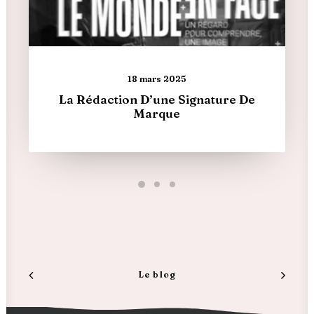
18 mars 2025
La Rédaction D’une Signature De
Marque
Le blog