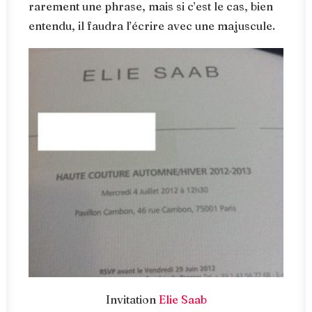
rarement une phrase, mais si c’est le cas, bien
entendu, il faudra l’écrire avec une majuscule.
Invitation
Elie Saab