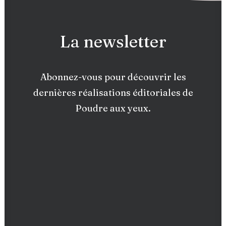
La newsletter
Abonnez-vous pour découvrir les
dernières réalisations éditoriales de
Poudre aux yeux.