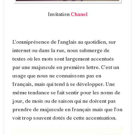
Invitation
Chanel
L’omniprésence de l’anglais au quotidien, sur
internet ou dans la rue, nous submerge de
textes où les mots sont largement accentués
par une majuscule en première lettre. C’est un
usage que nous ne connaissons pas en
français, mais qui tend à se développer. Une
même tendance se fait sentir pour les noms de
jour, de mois ou de saison qui ne doivent pas
prendre de majuscule en français mais que l’on
voit trop souvent dotés de cette accentuation.