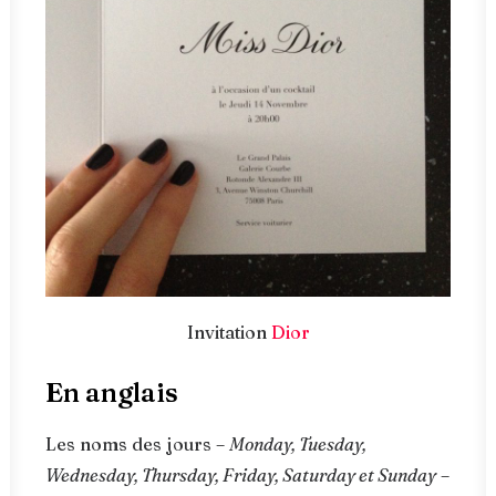
Invitation
Dior
En anglais
Les noms des jours –
Monday, Tuesday,
Wednesday, Thursday, Friday, Saturday et Sunday
–