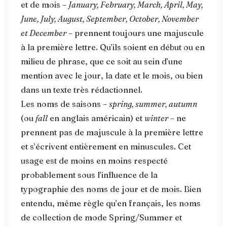
et de mois –
January, February, March, April, May,
June, July, August, September, October, November
et December
– prennent toujours une majuscule
à la première lettre. Qu’ils soient en début ou en
milieu de phrase, que ce soit au sein d’une
mention avec le jour, la date et le mois, ou bien
dans un texte très rédactionnel.
Les noms de saisons –
spring, summer, autumn
(ou
fall
en anglais américain) et
winter
– ne
prennent pas de majuscule à la première lettre
et s’écrivent entièrement en minuscules. Cet
usage est de moins en moins respecté
probablement sous l’influence de la
typographie des noms de jour et de mois. Bien
entendu, même règle qu’en français, les noms
de collection de mode Spring/Summer et