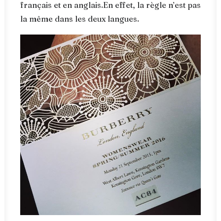
français et en anglais.En effet, la règle n’est pas
la même dans les deux langues.