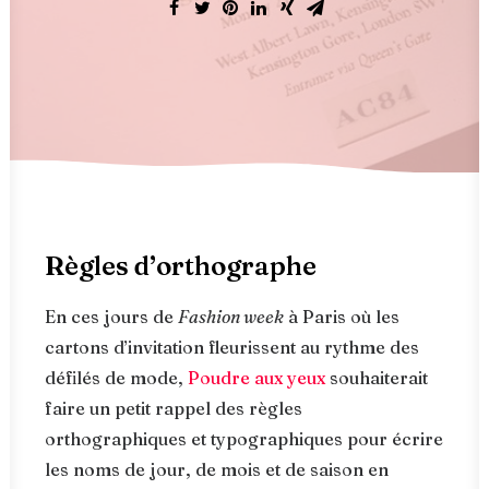
Règles d’orthographe
En ces jours de
Fashion week
à Paris où les
cartons d’invitation fleurissent au rythme des
défilés de mode,
Poudre aux yeux
souhaiterait
faire un petit rappel des règles
orthographiques et typographiques pour écrire
les noms de jour, de mois et de saison en