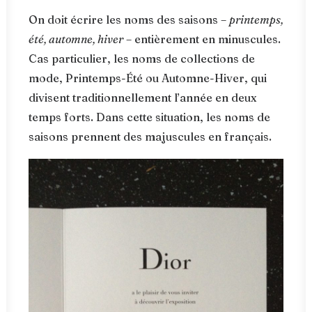
On doit écrire les noms des saisons –
printemps,
été, automne, hiver
– entièrement en minuscules.
Cas particulier, les noms de collections de
mode, Printemps-Été ou Automne-Hiver, qui
divisent traditionnellement l’année en deux
temps forts. Dans cette situation, les noms de
saisons prennent des majuscules en français.