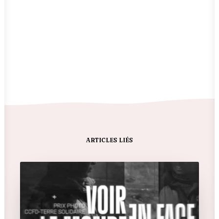
ARTICLES LIÉS