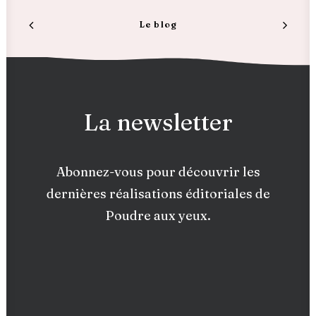
Le blog
La newsletter
Abonnez-vous pour découvrir les
dernières réalisations éditoriales de
Poudre aux yeux.