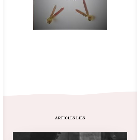
ARTICLES LIÉS