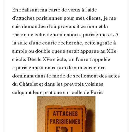
En réalisant ma carte de vœux à l’aide
d’attaches parisiennes pour mes clients, je me
suis demandée d’où provenait ce nom et la
raison de cette dénomination « parisiennes ». A
la suite d’une courte recherche, cette agrafe à
simple ou double queue serait apparue au XIIe
siècle. Dès le XVe siècle, on l’aurait appelée
« parisienne » en raison de son caractère
dominant dans le mode de scellement des actes
du Châtelet et dans les prévôtés voisines
calquant leur pratique sur celle de Paris.