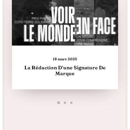
18 mars 2025
La Rédaction D’une Signature De
Marque