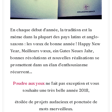
En chaque début d’année, la tradition est la
même dans la plupart des pays latins et anglo-
saxons : les vœux de bonne année ! Happy New
Year, Meilleurs vœux, ein Gutes Neues Jahr,
bonnes résolutions et nouvelles réalisations se
promettent dans un élan d’enthousiasme
récurrent…
Poudre aux yeux
ne fait pas exception et vous
souhaite une très belle année 2018,
étoilée de projets audacieux et ponctuée de
mots merveilleux.