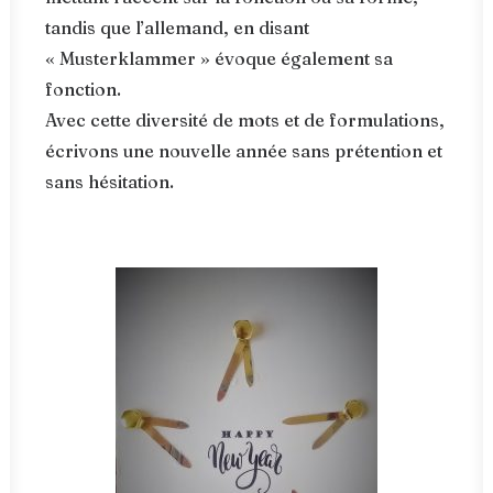
tandis que l’allemand, en disant
« Musterklammer » évoque également sa
fonction.
Avec cette diversité de mots et de formulations,
écrivons une nouvelle année sans prétention et
sans hésitation.