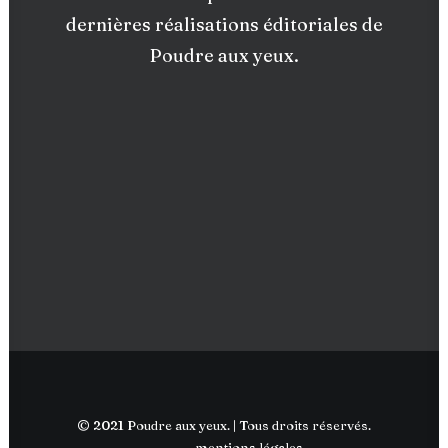
dernières réalisations éditoriales de
Poudre aux yeux.
© 2021 Poudre aux yeux. | Tous droits réservés.
mentions légales