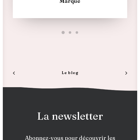
Marque
Le blog
La newsletter
Abonnez-vous pour découvrir les