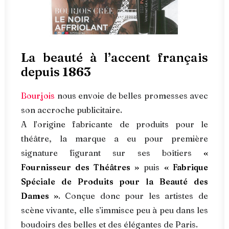
La beauté à l’accent français
depuis 1863
Bourjois
nous envoie de belles promesses avec
son accroche publicitaire.
A l’origine fabricante de produits pour le
théâtre, la marque a eu pour première
signature figurant sur ses boîtiers
«
Fournisseur des Théâtres »
puis
« Fabrique
Spéciale de Produits pour la Beauté des
Dames »
. Conçue donc pour les artistes de
scène vivante, elle s’immisce peu à peu dans les
boudoirs des belles et des élégantes de Paris.