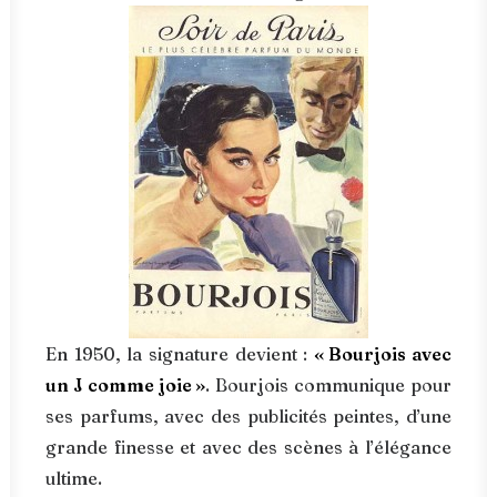
En 1950, la signature devient :
« Bourjois avec
un J comme joie »
. Bourjois communique pour
ses parfums, avec des publicités peintes, d’une
grande finesse et avec des scènes à l’élégance
ultime.