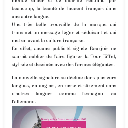
monde entier et ce charme reconnu par
beaucoup, la beauté de l’accent français dans
une autre langue.
Une très belle trouvaille de la marque qui
transmet un message léger et séduisant et qui
met en avant la culture française.
En effet, aucune publicité signée Bourjois ne
saurait oublier de faire figurer la Tour Eiffel,
stylisée et dessinée avec des formes élégantes.
La nouvelle signature se décline dans plusieurs
langues, en anglais, en russe et sûrement dans
d’autres langues comme l’espagnol ou
l’allemand.