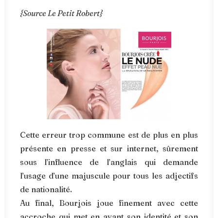
{Source Le Petit Robert}
Cette erreur trop commune est de plus en plus
présente en presse et sur internet, sûrement
sous l’influence de l’anglais qui demande
l’usage d’une majuscule pour tous les adjectifs
de nationalité.
Au final, Bourjois joue finement avec cette
accroche qui met en avant son identité et son