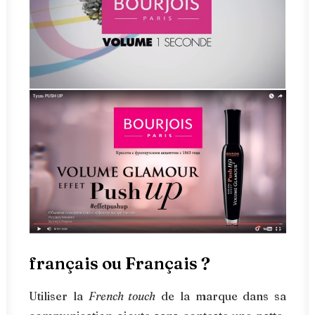
français ou Français ?
Utiliser la
French touch
de la marque dans sa