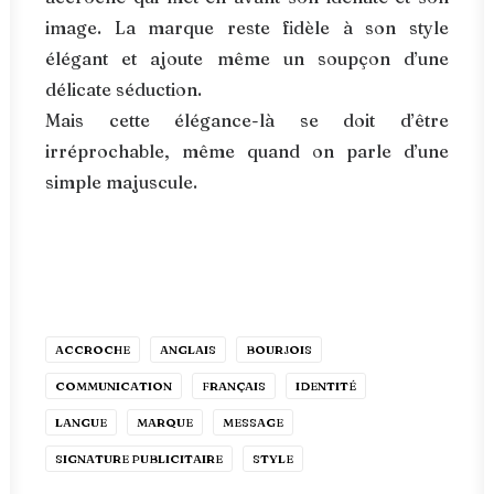
image. La marque reste fidèle à son style
élégant et ajoute même un soupçon d’une
délicate séduction.
Mais cette élégance-là se doit d’être
irréprochable, même quand on parle d’une
simple majuscule.
ACCROCHE
ANGLAIS
BOURJOIS
COMMUNICATION
FRANÇAIS
IDENTITÉ
LANGUE
MARQUE
MESSAGE
SIGNATURE PUBLICITAIRE
STYLE