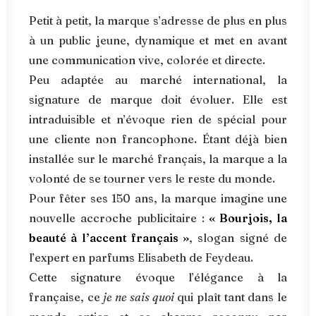
Petit à petit, la marque s’adresse de plus en plus
à un public jeune, dynamique et met en avant
une communication vive, colorée et directe.
Peu adaptée au marché international, la
signature de marque doit évoluer. Elle est
intraduisible et n’évoque rien de spécial pour
une cliente non francophone. Étant déjà bien
installée sur le marché français, la marque a la
volonté de se tourner vers le reste du monde.
Pour fêter ses 150 ans, la marque imagine une
nouvelle accroche publicitaire :
« Bourjois, la
beauté à l’accent français »
, slogan signé de
l’expert en parfums Elisabeth de Feydeau.
Cette signature évoque l’élégance à la
française, ce
je ne sais quoi
qui plaît tant dans le