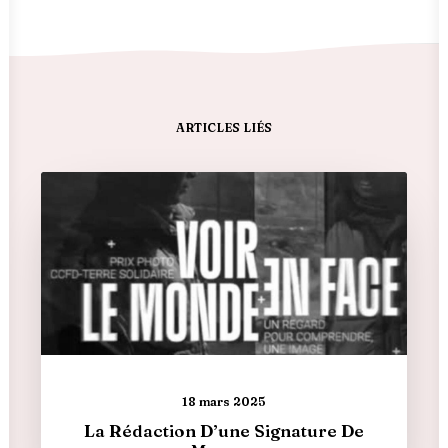
ARTICLES LIÉS
18 mars 2025
La Rédaction D’une Signature De