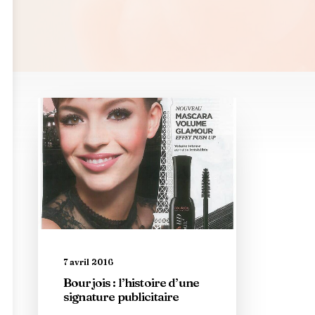
7 avril 2016
Bourjois : l’histoire d’une
signature publicitaire