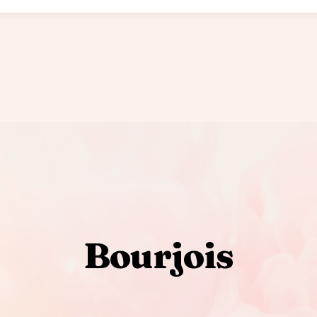
Bourjois