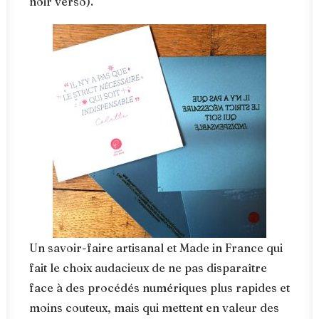
noir verso).
Un savoir-faire artisanal et Made in France qui
fait le choix audacieux de ne pas disparaître
face à des procédés numériques plus rapides et
moins couteux, mais qui mettent en valeur des