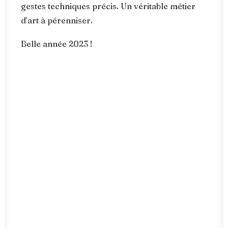
gestes techniques précis. Un véritable métier
d’art à pérenniser.
Belle année 2023 !