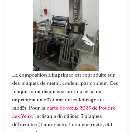
La composition à imprimer est reproduite sur
des plaques de métal, couleur par couleur. Ces
plaques sont disposées sur la presse qui
impriment en effet miroir les lettrages et
motifs. Pour la
carte de vœux 2023
de
Poudre
aux Yeux
, l’artisan a dû utiliser 3 plaques
différentes (1 noir recto, 1 couleur recto, et 1