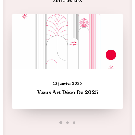
ARTICLES LIÉS
13 janvier 2025
Vœux Art Déco De 2025