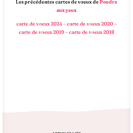
Les précédentes cartes de voeux de
Poudre
aux yeux
carte de voeux 2024 –
carte de voeux 2020
–
carte de voeux 2019 –
carte de voeux 2018