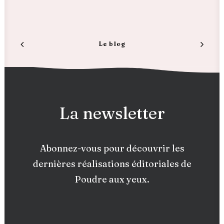
Le blog
La newsletter
Abonnez-vous pour découvrir les
dernières réalisations éditoriales de
Poudre aux yeux.