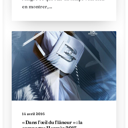
en montrer,…
14 avril 2016
« Dans l’œil du flâneur » : la
campagne Hermès 2015