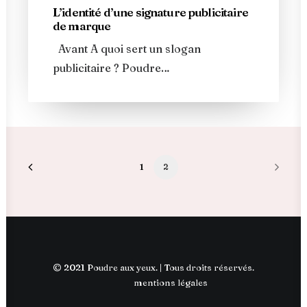
L’identité d’une signature publicitaire
de marque
Avant A quoi sert un slogan
publicitaire ? Poudre…
1
2
© 2021 Poudre aux yeux. | Tous droits réservés.
mentions légales