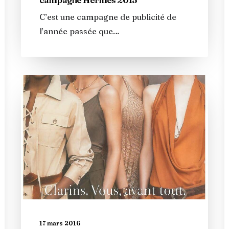
C’est une campagne de publicité de
l’année passée que…
17 mars 2016