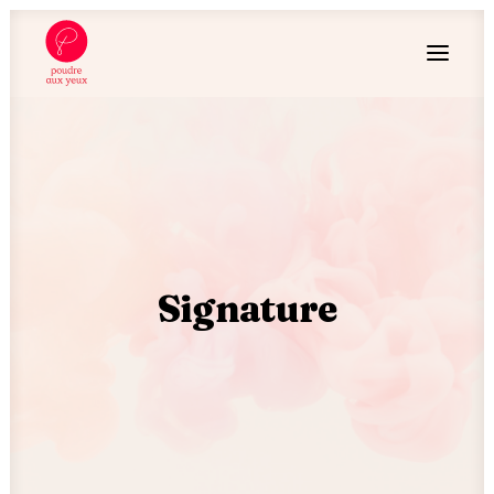
Signature