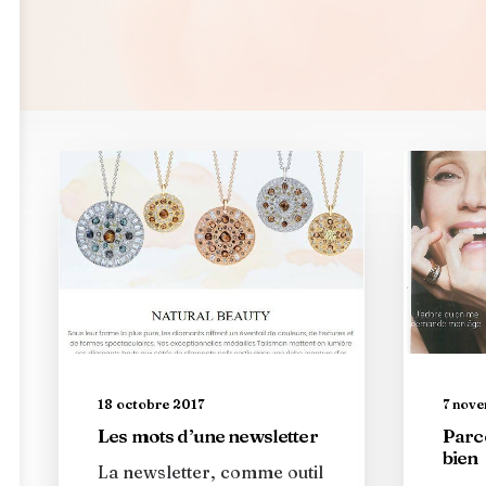
7 nov
18 octobre 2017
Parce
Les mots d’une newsletter
bien
La newsletter, comme outil