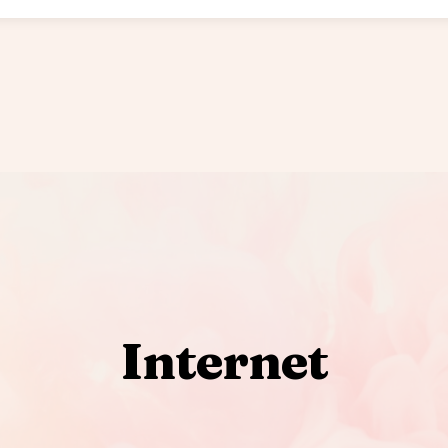
Internet