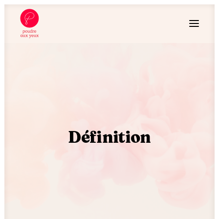
Définition