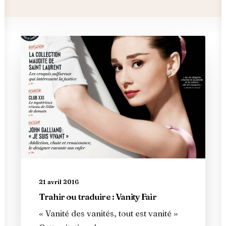
21 avril 2016
Trahir ou traduire : Vanity Fair
« Vanité des vanités, tout est vanité »