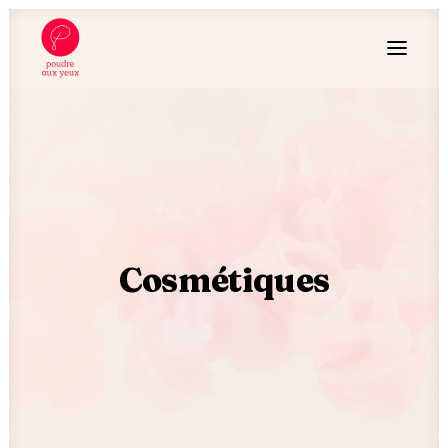
Cosmétiques