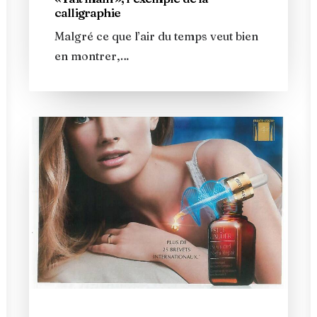
calligraphie
Malgré ce que l’air du temps veut bien
en montrer,…