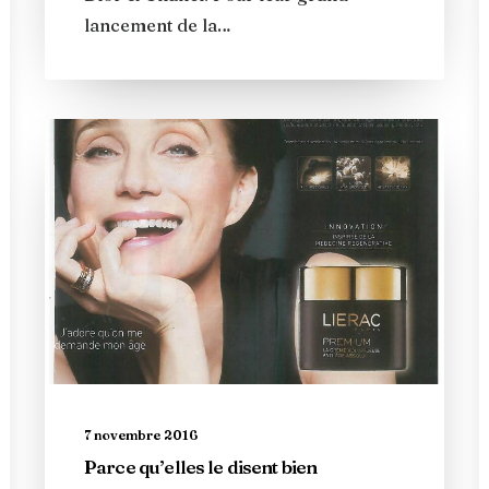
lancement de la…
7 novembre 2016
Parce qu’elles le disent bien