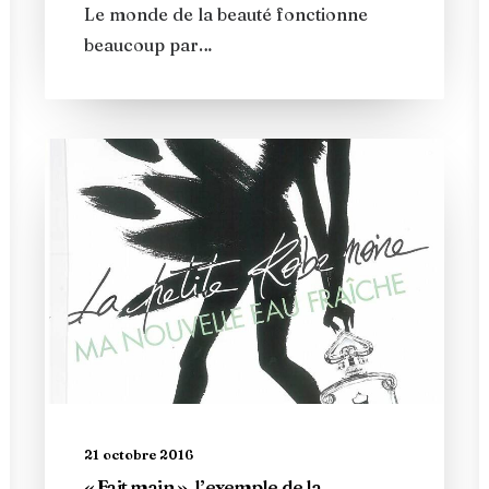
Le monde de la beauté fonctionne
beaucoup par…
21 octobre 2016
« Fait main », l’exemple de la