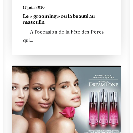
17 juin 2016
Le « grooming » ou la beauté au
masculin
A l’occasion de la Fête des Pères
qui…