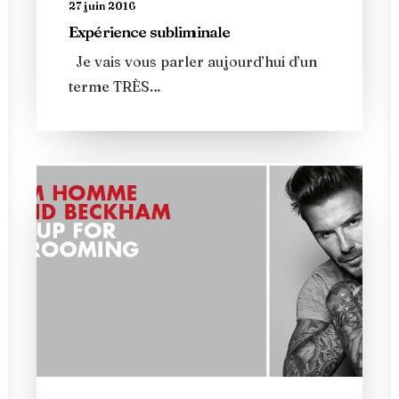
27 juin 2016
Expérience subliminale
Je vais vous parler aujourd’hui d’un
terme TRÈS…