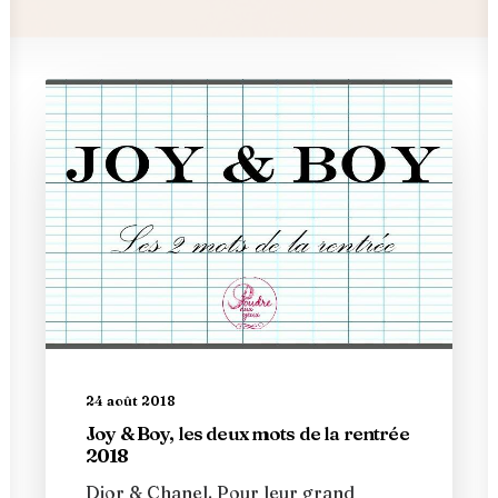
24 août 2018
Joy & Boy, les deux mots de la rentrée
2018
Dior & Chanel. Pour leur grand