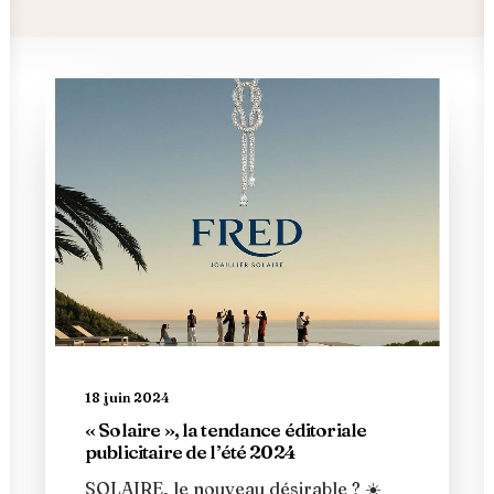
18 juin 2024
« Solaire », la tendance éditoriale
publicitaire de l’été 2024
SOLAIRE, le nouveau désirable ? ☀️