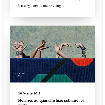
Un argument marketing…
26 février 2018
Hermès ou quand le luxe sublime les
mots