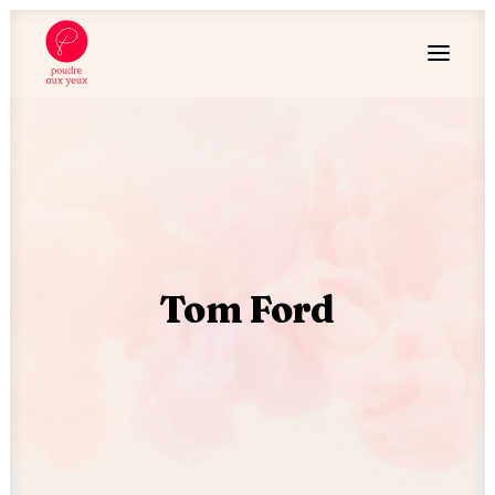
Tom Ford