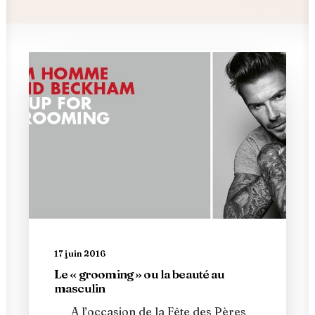
17 juin 2016
Le « grooming » ou la beauté au
masculin
A l’occasion de la Fête des Pères