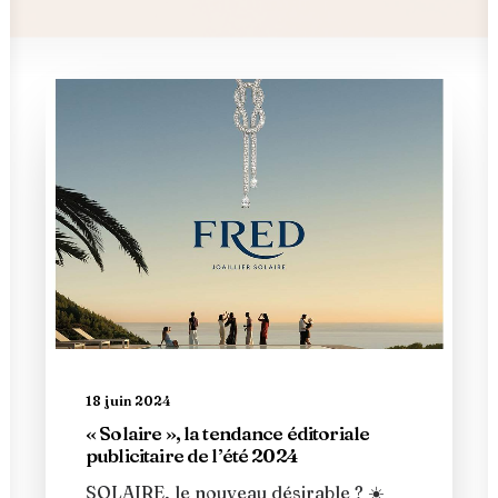
18 juin 2024
« Solaire », la tendance éditoriale
publicitaire de l’été 2024
SOLAIRE, le nouveau désirable ? ☀️